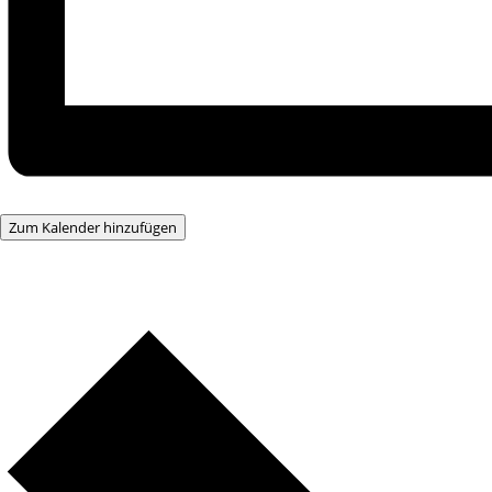
Zum Kalender hinzufügen