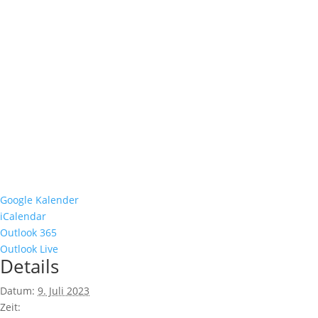
Google Kalender
iCalendar
Outlook 365
Outlook Live
Details
Datum:
9. Juli 2023
Zeit: